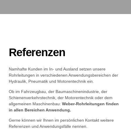
Referenzen
Namhafte Kunden im In- und Ausland setzen unsere
Rohrleitungen in verschiedenen Anwendungsbereichen der
Hydraulik, Pneumatik und Motorentechnik ein.
Ob im Fahrzeugbau, der Baumaschinenindustrie, der
Schienenverkehrstechnik, der Motorentechnik oder dem
allgemeinen Maschinenbau:
Weber-Rohrleitungen finden
in allen Bereichen Anwendung.
Gerne können wir Ihnen im persönlichen Kontakt weitere
Referenzen und Anwendungsfälle nennen.