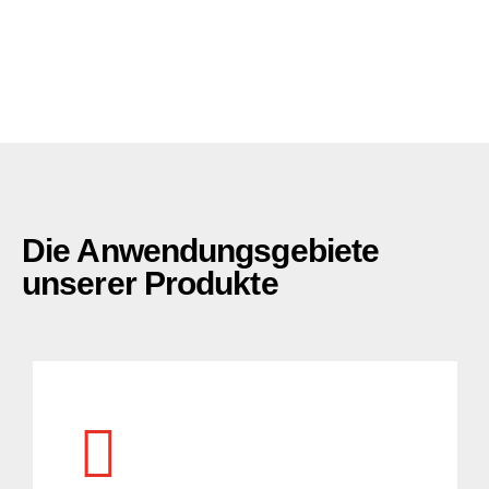
Die Anwendungsgebiete
unserer Produkte